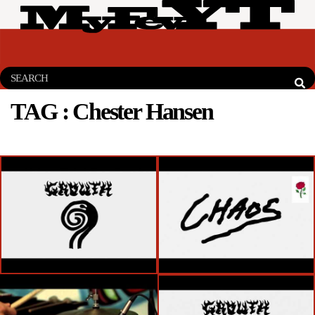
TAG :
Chester Hansen