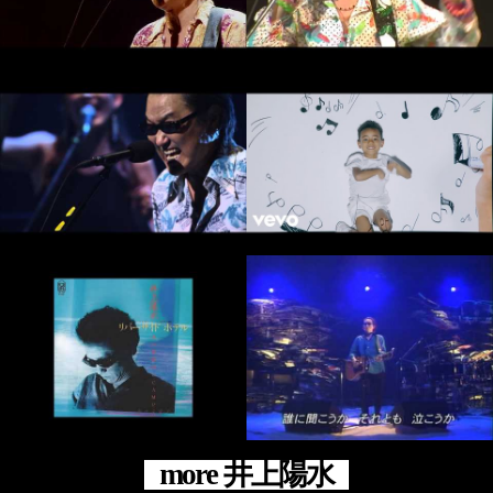
more 井上陽水