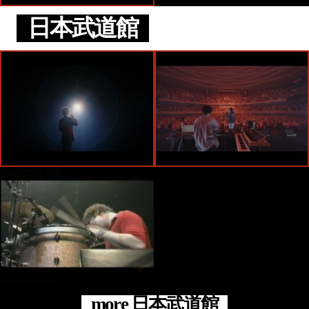
日本武道館
more 日本武道館