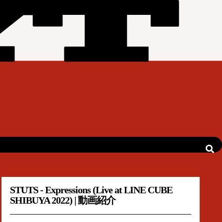
STUTS - Expressions (Live at LINE CUBE
SHIBUYA 2022) | 動画紹介