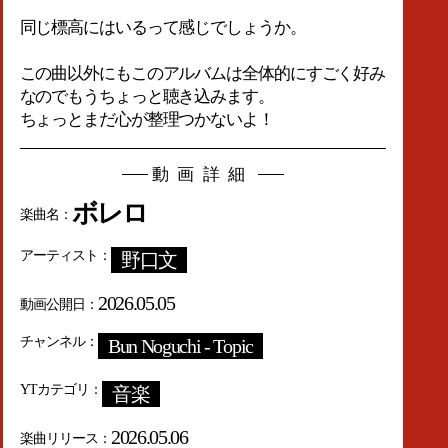
同じ標高にはいるって感じでしょうか。
この曲以外にもこのアルバムは全体的にすごく好み
なのでもうちょっと聴き込みます。
ちょっとまだ心が整理つかないよ！
動画詳細
ボレロ
楽曲名
アーティスト
野口文
2026.05.05
動画公開日
チャンネル
Bun Noguchi - Topic
YTカテゴリ
音楽
2026.05.06
楽曲リリース