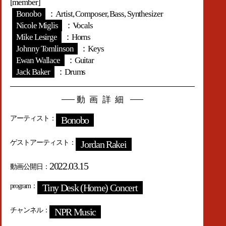
[member]
Bonobo
：Artist, Composer, Bass, Synthesizer
Nicole Miglis
：Vocals
Mike Lesirge
：Horns
Johnny Tomlinson
：Keys
Ewan Wallace
：Guitar
Jack Baker
：Drums
動画詳細
アーティスト
Bonobo
ゲストアーティスト
Jordan Rakei
2022.03.15
動画公開日
program
Tiny Desk (Home) Concert
チャンネル
NPR Music