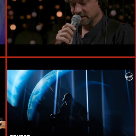
#Live
#KEXP
#Bonobo