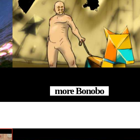
#Remix
#Ninja Tune
#Bonobo
#Machinedrum
more Bonobo