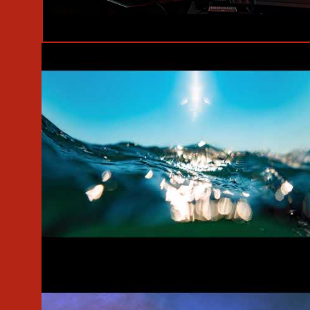
#Live
#KEXP
#Bonobo
#Jordan Rakei
#Simon Green
#Nicole Mi
#Jack Baker
#Mike Lesirge
#Johnny Tomlinson
#Ewan Wallace
#Official Audio
#Ninja Tune
#Bonobo