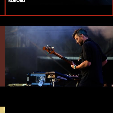
#Live
#Remix
#Bonobo
#Paris
#Cercle Odyssey
#Live
#BBC
#Bonobo
#Glastonbury