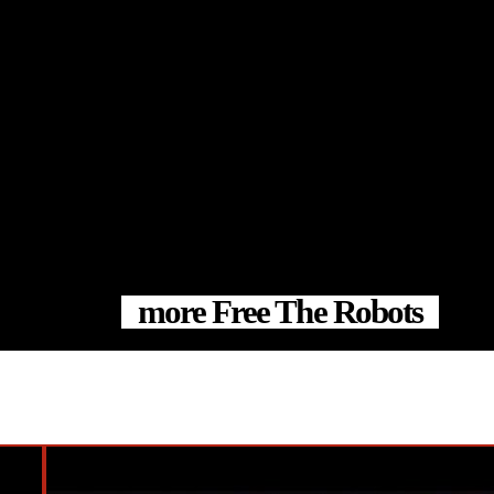
more Free The Robots