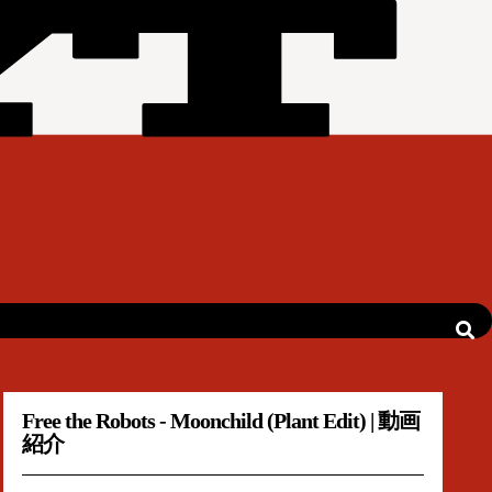
Free the Robots - Moonchild (Plant Edit) | 動画
紹介