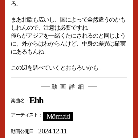
ろ。
まあ北欧も広いし、国によって全然違うのかも
しれんので、注意は必要ですね。
俺らがアジアを一緒くたにされるのと同じよう
に、外からはわからんけど、中身の差異は確実
にあるもんね。
この辺を調べていくとおもろいかも。
動画詳細
Ehh
楽曲名
アーティスト
Mörmaid
2024.12.11
動画公開日