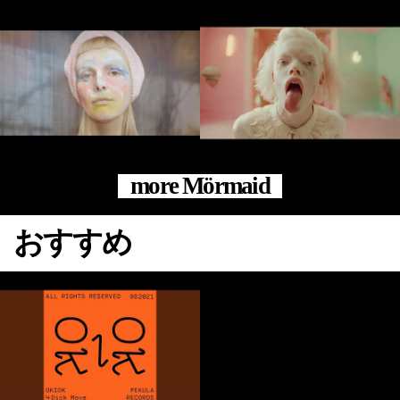
more Mörmaid
おすすめ