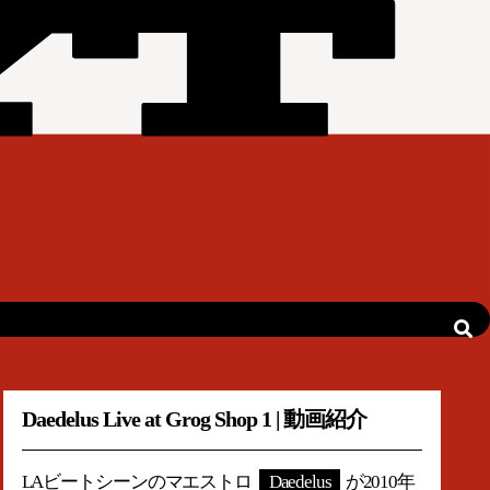
Daedelus Live at Grog Shop 1 | 動画紹介
LAビートシーンのマエストロ
Daedelus
が2010年