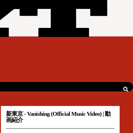
新東京 - Vanishing (Official Music Video) | 動
画紹介