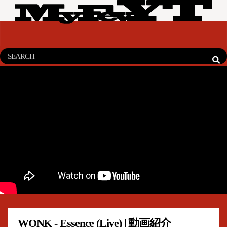
WONK - Essence (Live) | 動画紹介