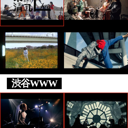
渋谷WWW