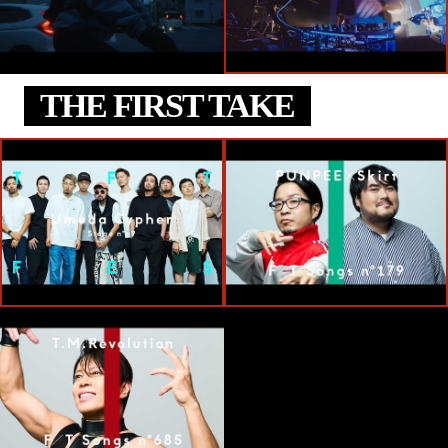
THE FIRST TAKE