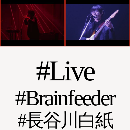
Live
Brainfeeder
長谷川白紙