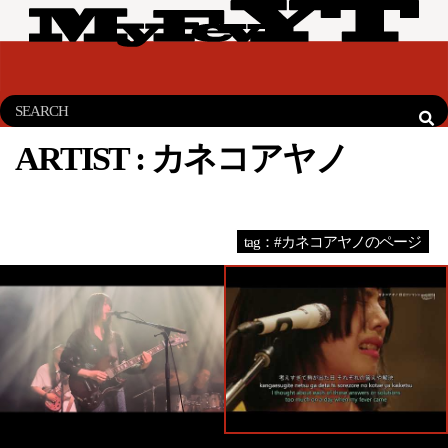
ARTIST :
カネコアヤノ
tag：#カネコアヤノのページ