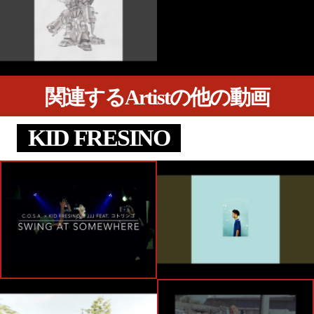
関連するArtistの他の動画
KID FRESINO