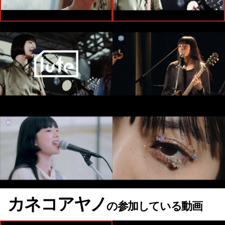
カネコアヤノ
の参加している動画